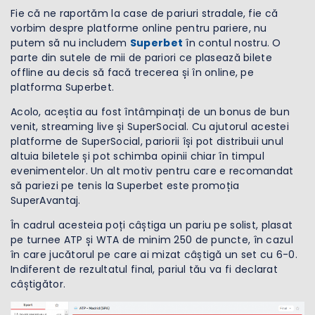
Fie că ne raportăm la case de pariuri stradale, fie că
vorbim despre platforme online pentru pariere, nu
putem să nu includem
Superbet
în contul nostru. O
parte din sutele de mii de pariori ce plasează bilete
offline au decis să facă trecerea și în online, pe
platforma Superbet.
Acolo, aceștia au fost întâmpinați de un bonus de bun
venit, streaming live și SuperSocial. Cu ajutorul acestei
platforme de SuperSocial, pariorii își pot distribuii unul
altuia biletele și pot schimba opinii chiar în timpul
evenimentelor. Un alt motiv pentru care e recomandat
să pariezi pe tenis la Superbet este promoția
SuperAvantaj.
În cadrul acesteia poți câștiga un pariu pe solist, plasat
pe turnee ATP și WTA de minim 250 de puncte, în cazul
în care jucătorul pe care ai mizat câștigă un set cu 6-0.
Indiferent de rezultatul final, pariul tău va fi declarat
câștigător.