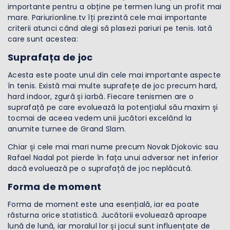
importante pentru a obține pe termen lung un profit mai
mare. Pariurionline.tv îți prezintă cele mai importante
criterii atunci când alegi să plasezi pariuri pe tenis. Iată
care sunt acestea:
Suprafața de joc
Acesta este poate unul din cele mai importante aspecte
în tenis. Există mai multe suprafețe de joc precum hard,
hard indoor, zgură și iarbă. Fiecare tenismen are o
suprafață pe care evoluează la potențialul său maxim și
tocmai de aceea vedem unii jucători excelând la
anumite turnee de Grand Slam.
Chiar și cele mai mari nume precum Novak Djokovic sau
Rafael Nadal pot pierde în fața unui adversar net inferior
dacă evoluează pe o suprafață de joc neplăcută.
Forma de moment
Forma de moment este una esențială, iar ea poate
răsturna orice statistică. Jucătorii evoluează aproape
lună de lună, iar moralul lor și jocul sunt influențate de