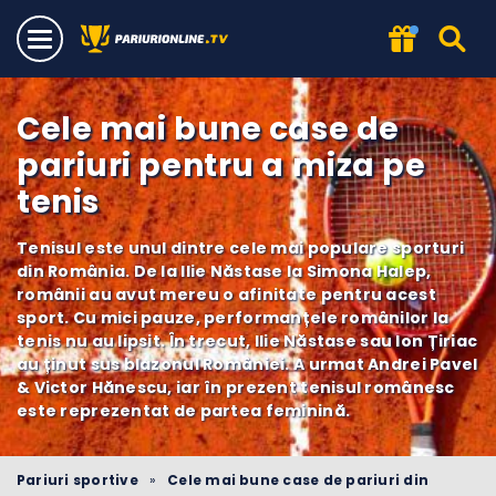
Cele mai bune case de
pariuri pentru a miza pe
tenis
Tenisul este unul dintre cele mai populare sporturi
din România. De la Ilie Năstase la Simona Halep,
românii au avut mereu o afinitate pentru acest
sport. Cu mici pauze, performanțele românilor la
tenis nu au lipsit. În trecut, Ilie Năstase sau Ion Țiriac
au ținut sus blazonul României. A urmat Andrei Pavel
& Victor Hănescu, iar în prezent tenisul românesc
este reprezentat de partea feminină.
Pariuri sportive
»
Cele mai bune case de pariuri din