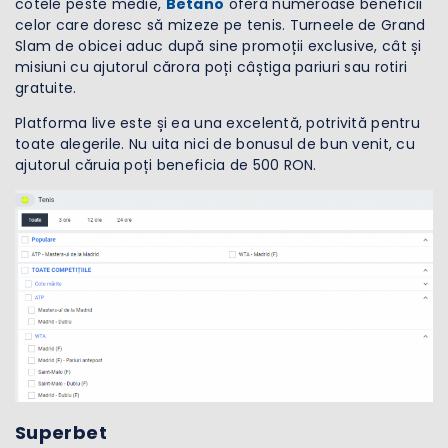
cotele peste medie,
Betano
oferă numeroase beneficii
celor care doresc să mizeze pe tenis. Turneele de Grand
Slam de obicei aduc după sine promoții exclusive, cât și
misiuni cu ajutorul cărora poți câștiga pariuri sau rotiri
gratuite.
Platforma live este și ea una excelentă, potrivită pentru
toate alegerile. Nu uita nici de bonusul de bun venit, cu
ajutorul căruia poți beneficia de 500 RON.
Superbet