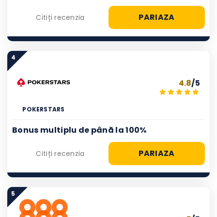
PARIAZA
Citiți recenzia
4
4.8
/5
POKERSTARS
Bonus multiplu de până la 100%
PARIAZA
Citiți recenzia
5