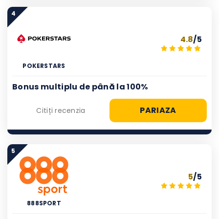
4
4.8
/5
POKERSTARS
Bonus multiplu de până la 100%
PARIAZA
Citiți recenzia
5
5
/5
888SPORT