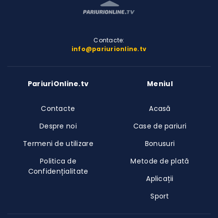
Contacte:
info@pariurionline.tv
PariuriOnline.tv
Meniul
Contacte
Acasă
Despre noi
Case de pariuri
Termeni de utilizare
Bonusuri
Politica de
Metode de plată
Confidențialitate
Aplicații
Sport