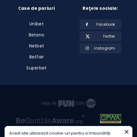
Сase de pariuri
Reţele sociale:
Unibet
Facebook
Betano
Twitter
Netbet
Instagram
Betfair
Superbet
Acest site utilizează cookie-uri pentru a îmbunătăți