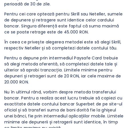
perioadă de 30 de zile.
Pentru cei care optează pentru Skrill sau Neteller, sumele
de depunere și retragere sunt identice celor cardului
bancar. Singura diferență este faptul că suma maximă
ce se poate retrage este de 45.000 RON.
În ceea ce privește alegerea metodei este să alegi Skrill,
respectiv Neteller și să completezi datele contului tău.
Pentru a depune prin intermediul Paysafe Card trebuie
să alegi metoda aferentă, să completezi datele tale și
ulterior să aprobi tranzacția. Limitele minime pentru
depuneri și retrageri sunt de 20 RON, iar cele maxime de
20.000 RON.
Nu în ultimul rând, vorbim despre metoda transferului
bancar. Pentru a realiza acest lucru trebuie să copiezi cu
exactitate datele contului bancar Superbet de pe site-ul
oficial și să transferi suma de bani dorită fie la ghișeul
unei bănci, fie prin intermediul aplicațiilor mobile. Limitele
minime ale depunerii și retragerii sunt identice, în timp