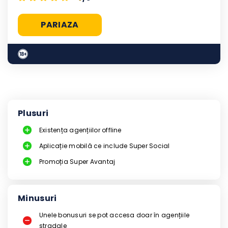
PARIAZA
Plusuri
Existența agențiilor offline
Aplicație mobilă ce include Super Social
Promoția Super Avantaj
Minusuri
Unele bonusuri se pot accesa doar în agențiile
stradale