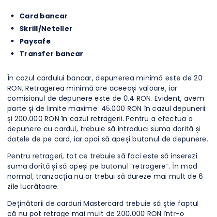
Card bancar
Skrill/Neteller
Paysafe
Transfer bancar
În cazul cardului bancar, depunerea minimă este de 20
RON. Retragerea minimă are aceeași valoare, iar
comisionul de depunere este de 0.4 RON. Evident, avem
parte și de limite maxime: 45.000 RON în cazul depunerii
și 200.000 RON în cazul retragerii. Pentru a efectua o
depunere cu cardul, trebuie să introduci suma dorită și
datele de pe card, iar apoi să apeși butonul de depunere.
Pentru retrageri, tot ce trebuie să faci este să inserezi
suma dorită și să apeși pe butonul ”retragere”. În mod
normal, tranzacția nu ar trebui să dureze mai mult de 6
zile lucrătoare.
Deținătorii de carduri Mastercard trebuie să știe faptul
că nu pot retrage mai mult de 200.000 RON într-o