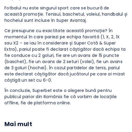
Fotbalul nu este singurul sport care se bucură de
această promoție. Tenisul, baschetul, voleiul, handbalul și
hocheiul sunt incluse în Super Avantaj.
Ce presupune cu exactitate această promoție? În
momentul în care pariezi pe echipa favorită (1, X, 2, 1X
sau X2 – se iau în considerare și Super Cotă & Super
Extra), pariul poate fi declarat câștigător dacă echipa ta
fie conduce cu 2 goluri, fie are un avans de 15 puncte
(baschet), fie un avans de 2 seturi (volei), fie un avans
de 3 goluri (hochei). În cazul partidelor de tenis, pariul
este declarat câștigător dacă jucătorul pe care ai mizat
câștigă un set cu 6-0.
În concluzie, Superbet este o alegere bună pentru
publicul parior din România fie că vorbim de locațiile
offline, fie de platforma online.
Mai mult