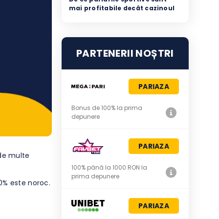
mai profitabile decât cazinoul
PARTENERII NOȘTRI
PARIAZA
Bonus de 100% la prima
depunere
PARIAZA
 de multe
100% până la 1000 RON la
prima depunere
90% este noroc.
PARIAZA