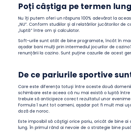
Poți câștiga pe termen lung
Nu îți putem oferi un răspuns 100% adevărat la aceast
„NU”. Conform studiilor și al relatărilor jucătorilor d
„luptă” între om și calculator.
Soft-urile sunt atât de bine programate, încât în mar
așadar bani mulți prin intermediul jocurilor de cazino?
renunțării la cazino. Sunt puține cazurile de acest gen
De ce pariurile sportive sun
Care este diferența totuși între aceste două domenii 
schimbare este aceea că nu mai există o luptă între un
trebuie să anticipeze corect rezultatul unor evenimente
Formula 1 sunt tot oameni, așadar pot fi mult mai ușor 
doză de noroc.
Este imposibil să câștigi orice pariu, oricât de bine a
lung. În primul rând ai nevoie de o strategie bine pusă 