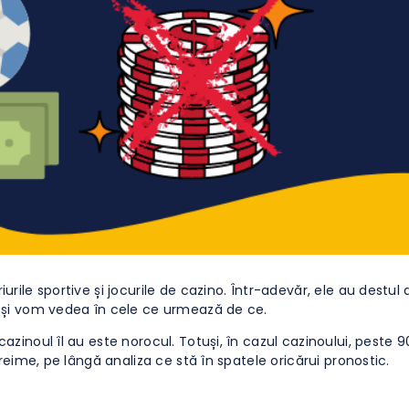
urile sportive și jocurile de cazino. Într-adevăr, ele au destul
e și vom vedea în cele ce urmează de ce.
azinoul îl au este norocul. Totuși, în cazul cazinoului, peste 
treime, pe lângă analiza ce stă în spatele oricărui pronostic.