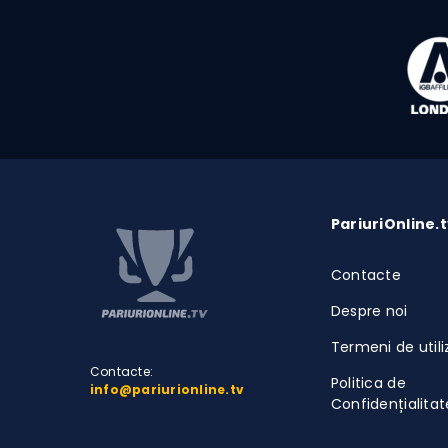
PariuriOnline.
Contacte
Despre noi
Termeni de utili
Contacte:
Politica de
info@pariurionline.tv
Confidențialitat