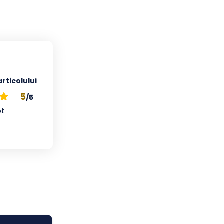
rticolului
5
/5
t