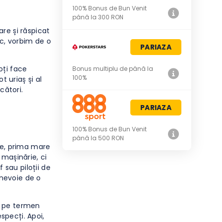
100% Bonus de Bun Venit
până la 300 RON
re și răspicat
ic, vorbim de o
PARIAZA
oți face
Bonus multiplu de până la
100%
t uriaș și al
cători.
PARIAZA
?
100% Bonus de Bun Venit
până la 500 RON
ine, prima mare
 mașinărie, ci
 sau piloții de
 nevoie de o
ul pe termen
specți. Apoi,