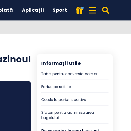
plată
Aplicații
Sport
azinoul
Informații utile
Tabel pentru conversia cotelor
Pariuri pe soliste
Cotele la pariuri sportive
Sfaturi pentru administrarea
bugetului
De ce pariurile sportive sunt