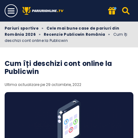
Pariuri sportive
»
Cele mai bune case de pariuri din
România 2026
»
Recenzie Publicwin România
»
Cum îți
deschizi cont online la Publicwin
Cum îți deschizi cont online la
Publicwin
Ultima actualizare pe 29 octombrie, 2022