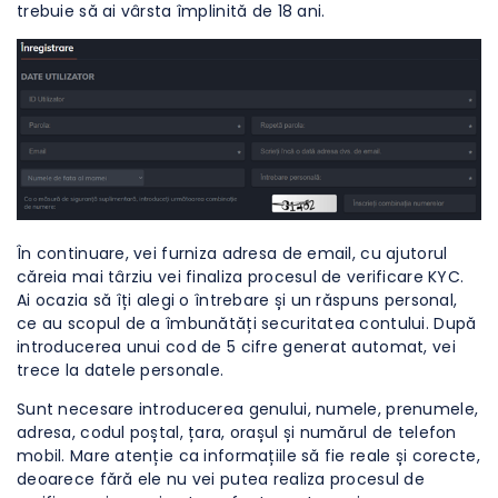
trebuie să ai vârsta împlinită de 18 ani.
În continuare, vei furniza adresa de email, cu ajutorul
căreia mai târziu vei finaliza procesul de verificare KYC.
Ai ocazia să îți alegi o întrebare și un răspuns personal,
ce au scopul de a îmbunătăți securitatea contului. După
introducerea unui cod de 5 cifre generat automat, vei
trece la datele personale.
Sunt necesare introducerea genului, numele, prenumele,
adresa, codul poștal, țara, orașul și numărul de telefon
mobil. Mare atenție ca informațiile să fie reale și corecte,
deoarece fără ele nu vei putea realiza procesul de