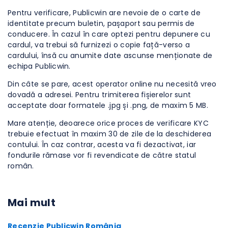
Pentru verificare, Publicwin are nevoie de o carte de
identitate precum buletin, pașaport sau permis de
conducere. În cazul în care optezi pentru depunere cu
cardul, va trebui să furnizezi o copie față-verso a
cardului, însă cu anumite date ascunse menționate de
echipa Publicwin.
Din câte se pare, acest operator online nu necesită vreo
dovadă a adresei. Pentru trimiterea fișierelor sunt
acceptate doar formatele .jpg și .png, de maxim 5 MB.
Mare atenție, deoarece orice proces de verificare KYC
trebuie efectuat în maxim 30 de zile de la deschiderea
contului. În caz contrar, acesta va fi dezactivat, iar
fondurile rămase vor fi revendicate de către statul
român.
Mai mult
Recenzie Publicwin România