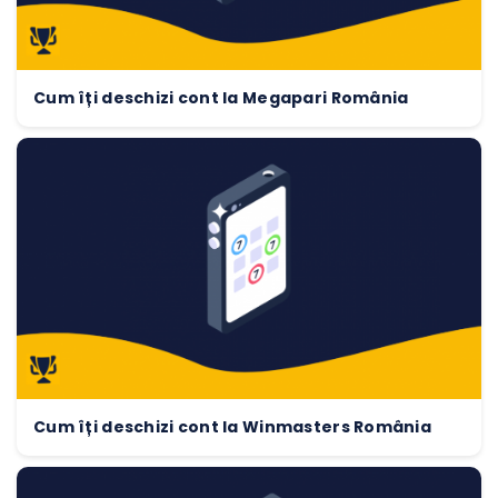
Cum îți deschizi cont la Megapari România
Cum îți deschizi cont la Winmasters România