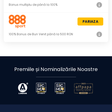
Bonus multiplu de până la 100%
PARIAZA
100% Bonus de Bun Venit până la 500 RON
Premiile și Nominalizările Noastre