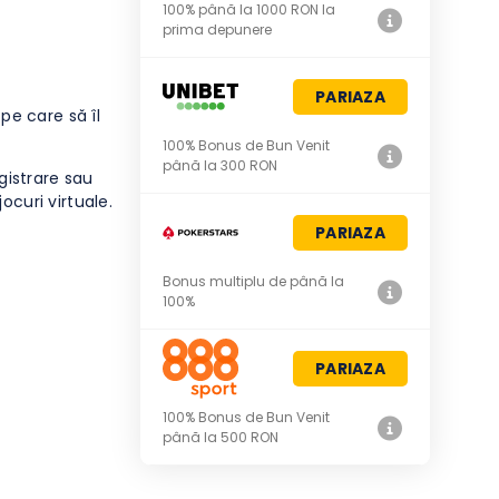
100% până la 1000 RON la
prima depunere
PARIAZA
pe care să îl
100% Bonus de Bun Venit
până la 300 RON
gistrare sau
jocuri virtuale.
PARIAZA
Bonus multiplu de până la
100%
PARIAZA
100% Bonus de Bun Venit
până la 500 RON