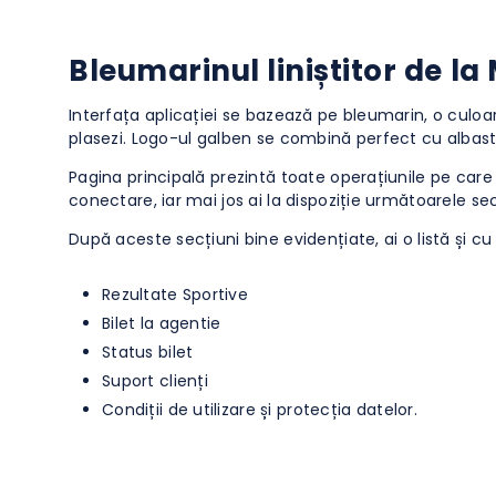
Bleumarinul liniștitor de la
Interfața aplicației se bazează pe bleumarin, o culoare
plasezi. Logo-ul galben se combină perfect cu albastru
Pagina principală prezintă toate operațiunile pe care l
conectare, iar mai jos ai la dispoziție următoarele secți
După aceste secțiuni bine evidențiate, ai o listă și c
Rezultate Sportive
Bilet la agentie
Status bilet
Suport clienți
Condiții de utilizare și protecția datelor.