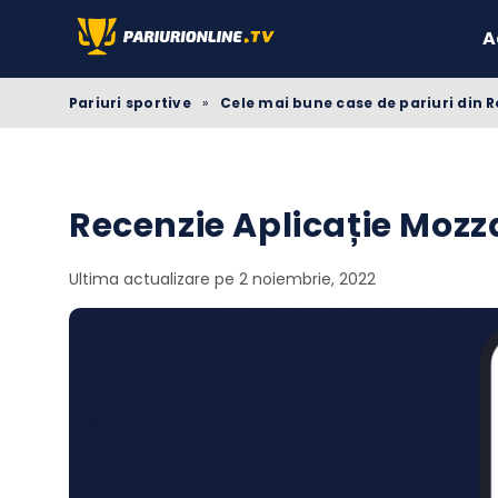
A
Pariuri sportive
»
Cele mai bune case de pariuri din
Recenzie Aplicație Mozz
Ultima actualizare pe 2 noiembrie, 2022