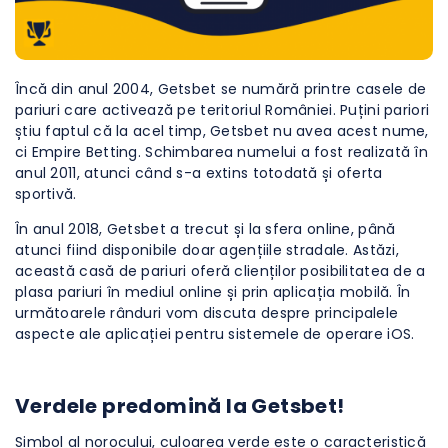
Încă din anul 2004, Getsbet se numără printre casele de
pariuri care activează pe teritoriul României. Puțini pariori
știu faptul că la acel timp, Getsbet nu avea acest nume,
ci Empire Betting. Schimbarea numelui a fost realizată în
anul 2011, atunci când s-a extins totodată și oferta
sportivă.
În anul 2018, Getsbet a trecut și la sfera online, până
atunci fiind disponibile doar agențiile stradale. Astăzi,
această casă de pariuri oferă clienților posibilitatea de a
plasa pariuri în mediul online și prin aplicația mobilă. În
următoarele rânduri vom discuta despre principalele
aspecte ale aplicației pentru sistemele de operare iOS.
Verdele predomină la Getsbet!
Simbol al norocului, culoarea verde este o caracteristică