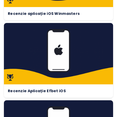
Recenzie aplicație iOS Winmasters
Recenzie Aplicație Efbet iOS