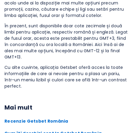
acolo unde ai la dispoziție mai multe opțiuni precum
promoții, cazino, căutare echipe și ligi sau setări pentru
limba aplicației, fusul orar și formatul cotelor.
În prezent, sunt disponibile doar cote zecimale și două
limbi pentru aplicație, respectiv română și engleză. Legat
de fusul orar, acesta este prestabilit pentru GMT+3, fiind
în concordanță cu ora locală a României. Aici însă ai de
ales mai multe opțiuni, începând cu GMT-12 și la final
GMT+13.
Cu alte cuvinte, aplicația Getsbet oferă acces la toate
informațiile de care ai nevoie pentru a plasa un pariu,
într-un meniu lizibil și culori care se află într-un contrast
perfect.
Mai mult
Recenzie Getsbet România