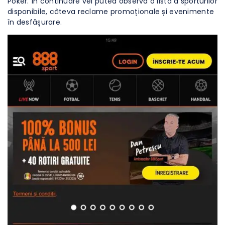
Poker. În continuare vei putea observa o listă a sporturilor
disponibile, câteva reclame promoționale și evenimente
în desfășurare.