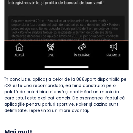
În concluzie, aplicația celor de la 888Sport disponibilă pe
iOS este una recomandată, ea fiind construită pe o
paletă de culori bine aleasă și conținând un meniu în
care totul este explicat concis. De asemenea, faptul că
aplicațiile pentru pariuri sportive, Poker și cazino sunt
delimitate, reprezintă un mare avantaj.
Mai mult