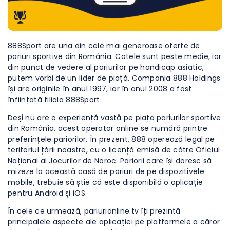
888Sport are una din cele mai generoase oferte de
pariuri sportive din România. Cotele sunt peste medie, iar
din punct de vedere al pariurilor pe handicap asiatic,
putem vorbi de un lider de piață. Compania 888 Holdings
își are originile în anul 1997, iar în anul 2008 a fost
înființată filiala 888Sport.
Deși nu are o experiență vastă pe piața pariurilor sportive
din România, acest operator online se numără printre
preferințele pariorilor. În prezent, 888 operează legal pe
teritoriul țării noastre, cu o licență emisă de către Oficiul
Național al Jocurilor de Noroc. Pariorii care își doresc să
mizeze la această casă de pariuri de pe dispozitivele
mobile, trebuie să știe că este disponibilă o aplicație
pentru Android și iOS.
În cele ce urmează, pariurionline.tv îți prezintă
principalele aspecte ale aplicației pe platformele a căror