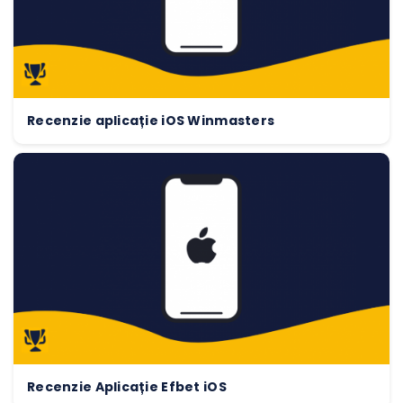
Recenzie aplicație iOS Winmasters
Recenzie Aplicație Efbet iOS