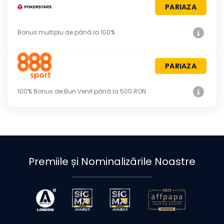
PARIAZA
Bonus multiplu de până la 100%
PARIAZA
100% Bonus de Bun Venit până la 500 RON
Premiile și Nominalizările Noastre