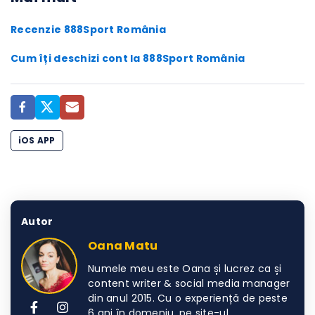
Recenzie 888Sport România
Cum îți deschizi cont la 888Sport România
iOS APP
Autor
Oana Matu
Numele meu este Oana și lucrez ca și
content writer & social media manager
din anul 2015. Cu o experiență de peste
6 ani în domeniu, pe site-ul