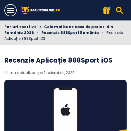
Pariuri sportive
»
Cele mai bune case de pariuri din
România 2026
»
Recenzie 888Sport România
»
Recenzie
Aplicație 888Sport iOS
Recenzie Aplicație 888Sport iOS
Ultima actualizare pe 2 noiembrie, 2022